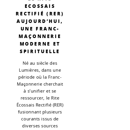
ECOSSAIS
RECTIFIÉ (RER)
AUJOURD’HUI,
UNE FRANC-
MAÇONNERIE
MODERNE ET
SPIRITUELLE
Né au siècle des
Lumières, dans une
période où la Franc-
Maçonnerie cherchait
à s’unifier et se
ressourcer, le Rite
Écossais Rectifié (RER)
fusionnant plusieurs
courants issus de
diverses sources