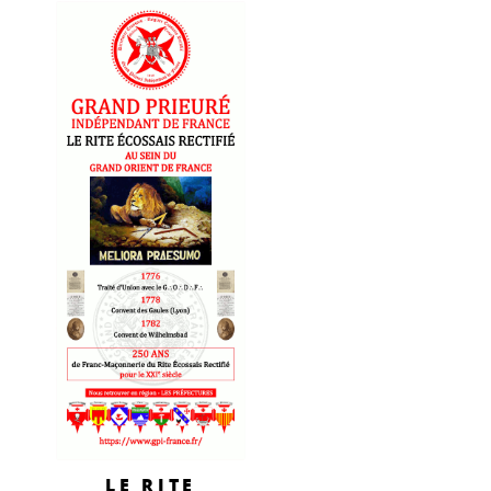
LE RITE