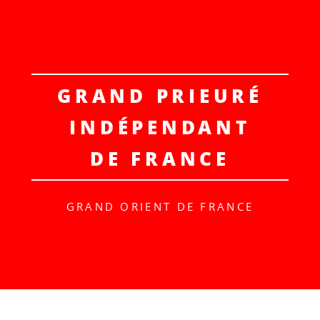
GRAND PRIEURÉ
INDÉPENDANT
DE FRANCE
GRAND ORIENT DE FRANCE