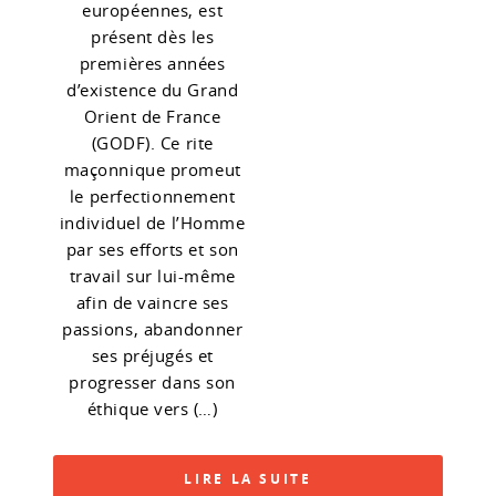
européennes, est
présent dès les
premières années
d’existence du Grand
Orient de France
(GODF). Ce rite
maçonnique promeut
le perfectionnement
individuel de l’Homme
par ses efforts et son
travail sur lui-même
afin de vaincre ses
passions, abandonner
ses préjugés et
progresser dans son
éthique vers (…)
LIRE LA SUITE