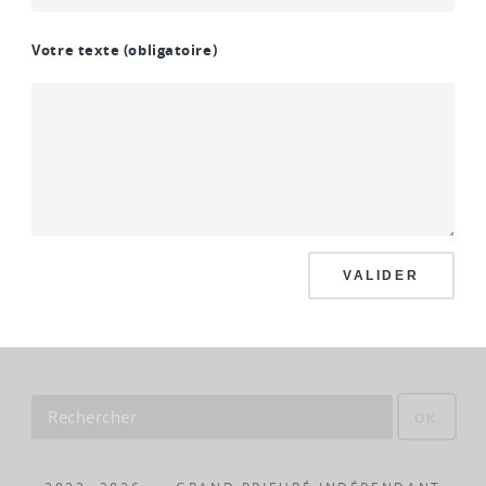
Votre texte
(obligatoire)
VALIDER
OK