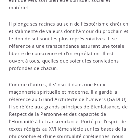
éthique vers son bien être spirituel, social et
matériel.
Il plonge ses racines au sein de l’ésotérisme chrétien
et s’alimente de valeurs dont l’Amour du prochain et
le don de soi sont les plus représentatives. Il se
référence à une transcendance assurant une totale
liberté de conscience et d’interprétation. Il est
ouvert à tous, quelles que soient les convictions
profondes de chacun.
Comme d’autres, il s’inscrit dans une Franc-
maçonnerie spirituelle et moderne. Il a gardé la
référence au Grand Architecte de l’Univers (GADLU).
Il se réfère aux grands principes de Bienfaisance, de
Respect de la Personne et des capacités de
l’Humanité à la Transcendance. Porté par l’esprit de
textes rédigés au XVIIIème siècle sur les bases de la
philosophie et d’une spiritualité chrétiennes, nous