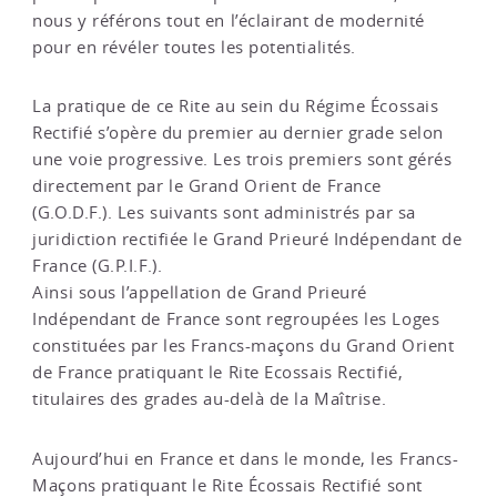
nous y référons tout en l’éclairant de modernité
pour en révéler toutes les potentialités.
La pratique de ce Rite au sein du Régime Écossais
Rectifié s’opère du premier au dernier grade selon
une voie progressive. Les trois premiers sont gérés
directement par le Grand Orient de France
(G.O.D.F.). Les suivants sont administrés par sa
juridiction rectifiée le Grand Prieuré Indépendant de
France (G.P.I.F.).
Ainsi sous l’appellation de Grand Prieuré
Indépendant de France sont regroupées les Loges
constituées par les Francs-maçons du Grand Orient
de France pratiquant le Rite Ecossais Rectifié,
titulaires des grades au-delà de la Maîtrise.
Aujourd’hui en France et dans le monde, les Francs-
Maçons pratiquant le Rite Écossais Rectifié sont