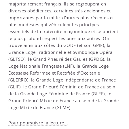
majoritairement français. Ils se regroupent en
diverses obédiences, certaines très anciennes et
importantes par la taille, d’autres plus récentes et
plus modestes qui véhiculent les principes
essentiels de la fraternité maçonnique et se portent
le plus profond respect les unes aux autres. On
trouve ainsi aux côtés du GODF (et son GPIF), la
Grande Loge Traditionnelle et Symbolique Opéra
(GLTSO), le Grand Prieuré des Gaules (GPDG), la
Loge Nationale Française (LNF), la Grande Loge
Écossaise Réformée et Rectifiée d’Occitanie
(GLERRO), la Grande Loge Indépendante de France
(GLIF), le Grand Prieuré Féminin de France au sein
de la Grande Loge Féminine de France (GLFF), le
Grand Prieuré Mixte de France au sein de la Grande
Loge Mixte de France (GLMF)…
Pour poursuivre la lecture...