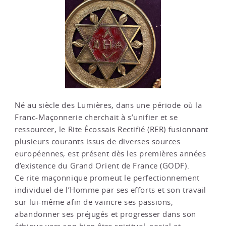
Né au siècle des Lumières, dans une période où la
Franc-Maçonnerie cherchait à s’unifier et se
ressourcer, le Rite Écossais Rectifié (RER) fusionnant
plusieurs courants issus de diverses sources
européennes, est présent dès les premières années
d’existence du Grand Orient de France (GODF).
Ce rite maçonnique promeut le perfectionnement
individuel de l’Homme par ses efforts et son travail
sur lui-même afin de vaincre ses passions,
abandonner ses préjugés et progresser dans son